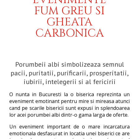
FUM GREU SI
GHEATA
CARBONICA
Porumbeii albi simbolizeaza semnul
pacii, puritatii, purificarii, prosperitatii,
iubirii, intelegerii si al fericirii
O nunta in Bucuresti la o biserica reprezinta un
eveniment emotinant pentru mire si mireasa atunci
cand pe scarile bisericii sunt expusi in splendoarea
lor acei porumbei albi dintr-o gama larga de oferte.
Un eveniment important de o mare incarcatura
emotionala desfasurat in locatia unei biserici ce are