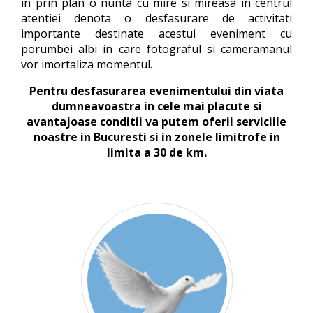
in prin plan o nunta cu mire si mireasa in centrul
atentiei denota o desfasurare de activitati
importante destinate acestui eveniment cu
porumbei albi in care fotograful si cameramanul
vor imortaliza momentul.
Pentru desfasurarea evenimentului din viata
dumneavoastra in cele mai placute si
avantajoase conditii va putem oferii serviciile
noastre in Bucuresti si in zonele limitrofe in
limita a 30 de km.