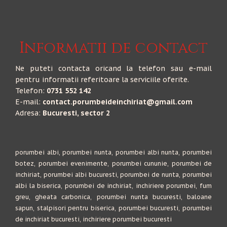
Informatii de contact
Ne puteti contacta oricand la telefon sau e-mail
pentru informatii referitoare la serviciile oferite.
Telefon:
0731 552 142
E-mail:
contact.porumbeideinchiriat@gmail.com
Adresa:
Bucuresti, sector 2
porumbei albi, porumbei nunta, porumbei albi nunta, porumbei
botez, porumbei evenimente, porumbei cununie, porumbei de
inchiriat, porumbei albi bucuresti, porumbei de nunta, porumbei
albi la biserica, porumbei de inchiriat, inchiriere porumbei, fum
greu, gheata carbonica, porumbei nunta bucuresti, baloane
sapun, stalpisori pentru biserica, porumbei bucuresti, porumbei
de inchiriat bucuresti, inchiriere porumbei bucuresti