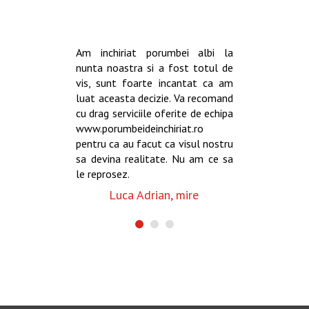
Am inchiriat porumbei albi la
nunta noastra si a fost totul de
vis, sunt foarte incantat ca am
luat aceasta decizie. Va recomand
cu drag serviciile oferite de echipa
www.porumbeideinchiriat.ro
pentru ca au facut ca visul nostru
sa devina realitate. Nu am ce sa
le reprosez.
Luca Adrian, mire