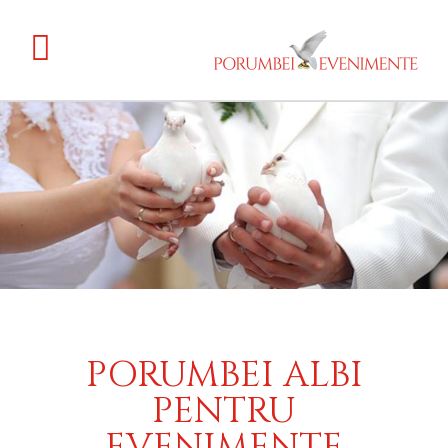
PORUMBEI ALBI
PENTRU
EVENIMENTE