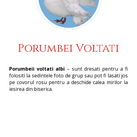
Porumbei Voltati
Porumbeii voltati albi
– sunt dresati pentru a fi
folositi la sedintele foto de grup sau pot fi lasati jos
pe covorul rosu pentru a deschide calea mirilor la
iesirea din biserica.