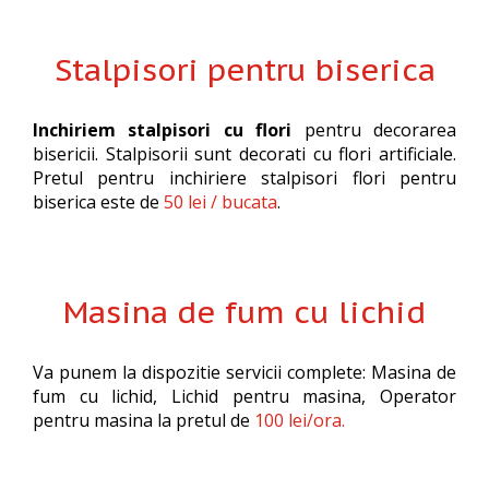
Stalpisori pentru biserica
Inchiriem stalpisori cu flori
pentru decorarea
bisericii. Stalpisorii sunt decorati cu flori artificiale.
Pretul pentru inchiriere stalpisori flori pentru
biserica este de
50 lei / bucata
.
Masina de fum cu lichid
Va punem la dispozitie servicii complete: Masina de
fum cu lichid, Lichid pentru masina, Operator
pentru masina la pretul de
100 lei/ora.