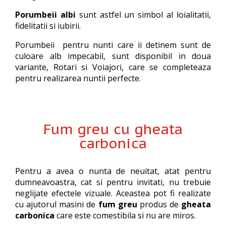
Porumbeii albi
sunt astfel un simbol al loialitatii,
fidelitatii si iubirii.
Porumbeii pentru nunti care ii detinem sunt de
culoare alb impecabil, sunt disponibil in doua
variante, Rotari si Voiajori, care se completeaza
pentru realizarea nuntii perfecte.
Fum greu cu gheata
carbonica
Pentru a avea o nunta de neuitat, atat pentru
dumneavoastra, cat si pentru invitati, nu trebuie
neglijate efectele vizuale. Aceastea pot fi realizate
cu ajutorul masini de
fum greu
produs de
gheata
carbonica
care este comestibila si nu are miros.